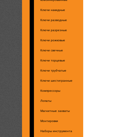
Ключи накидные
Ключи разводные
Ключи разрезные
Ключи рожковые
Ключи свечные
Ключи торцевые
Ключи трубчатые
Ключи шестигранные
Компрессоры
Лопаты
Магнитные захваты
Монтировки
Наборы инструмента