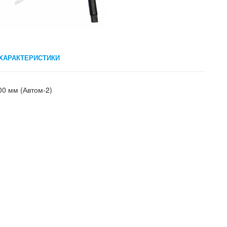
ХАРАКТЕРИСТИКИ
800 мм (Автом-2)