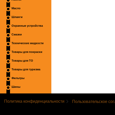
Масло
Шланги
Охранные устройства
Смазки
Технические жидкости
Товары для покраски
Товары для ТО
Товары для туризма
Фильтры
Шины
Политика конфиденциальности
Пользовательское со