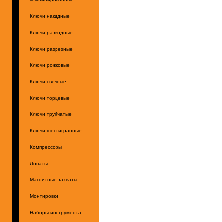
Ключи накидные
Ключи разводные
Ключи разрезные
Ключи рожковые
Ключи свечные
Ключи торцевые
Ключи трубчатые
Ключи шестигранные
Компрессоры
Лопаты
Магнитные захваты
Монтировки
Наборы инструмента