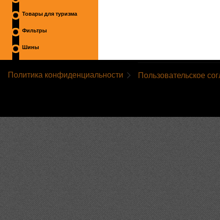
Товары для туризма
Фильтры
Шины
Политика конфиденциальности
Пользовательское со