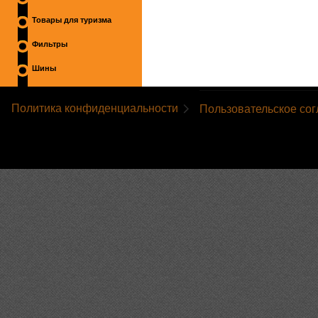
Товары для туризма
Фильтры
Шины
Политика конфиденциальности
Пользовательское со