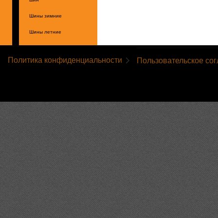
Шины зимние
Шины летние
Политика конфиденциальности
Пользовательское со