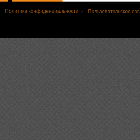
Политика конфиденциальности
Пользовательское со