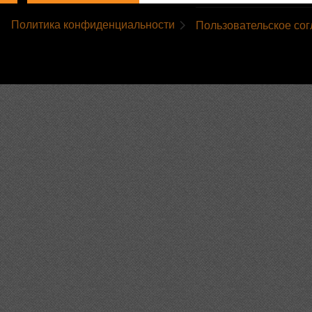
Политика конфиденциальности
Пользовательское со