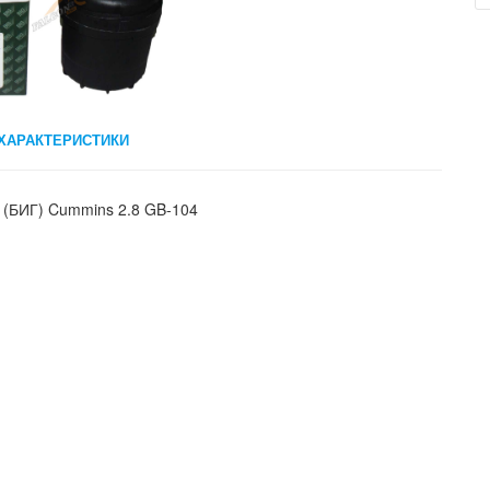
ХАРАКТЕРИСТИКИ
(БИГ) Cummins 2.8 GB-104