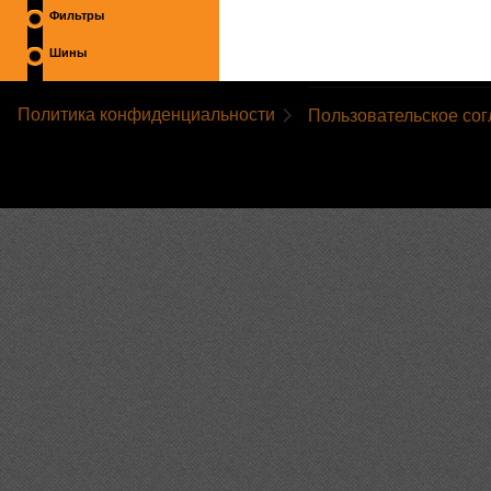
Фильтры
Шины
Политика конфиденциальности
Пользовательское со