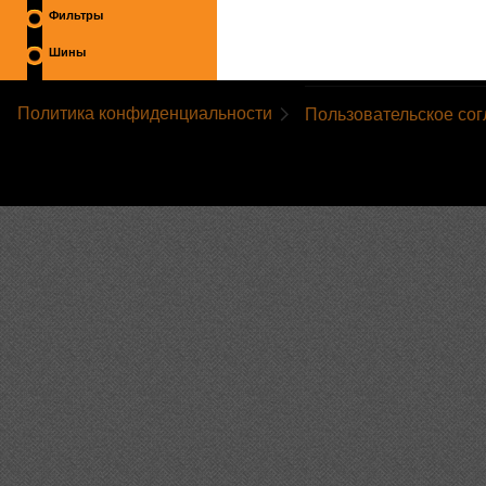
Фильтры
Шины
Политика конфиденциальности
Пользовательское со