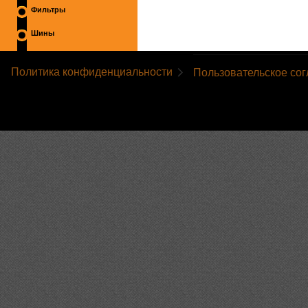
Фильтры
Шины
Политика конфиденциальности
Пользовательское со