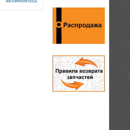
АВТОРИЗУЙТЕСЬ