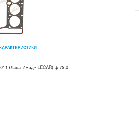
ХАРАКТЕРИСТИКИ
1011 (Лада-Имидж LECAR) ф 79,0