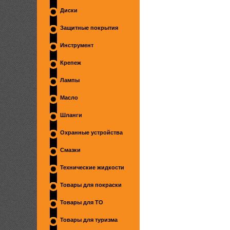
Диски
Защитные покрытия
Инструмент
Крепеж
Лампы
Масло
Шланги
Охранные устройства
Смазки
Технические жидкости
Товары для покраски
Товары для ТО
Товары для туризма