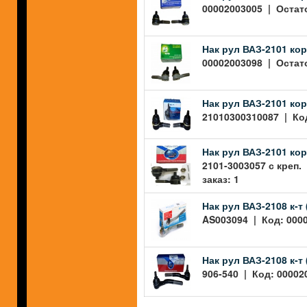
00002003005 | Остато
Нак рул ВАЗ-2101 кор 
00002003098 | Остато
Нак рул ВАЗ-2101 кор
21010300310087 | Код
Нак рул ВАЗ-2101 кор 
2101-3003057 с креп.
заказ: 1
Нак рул ВАЗ-2108 к-
AS003094 | Код: 0000
Нак рул ВАЗ-2108 к-т
906-540 | Код: 00002