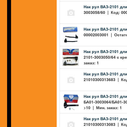
Нак рул ВАЗ-2101 дли
3003058/60 | Код: 00
Нак рул ВАЗ-2101 дли
00002003001 | Остато
Нак рул ВАЗ-2101 дли
2101-3003050/64 с кр
заказ: 1
Нак рул ВАЗ-2101 дл
21010300313683 | Код
Нак рул ВАЗ-2101 дли
БА01-3003064/БА01-3
>10 | Мин. заказ: 1
Нак рул ВАЗ-2101 дл
21010300313083 | Код