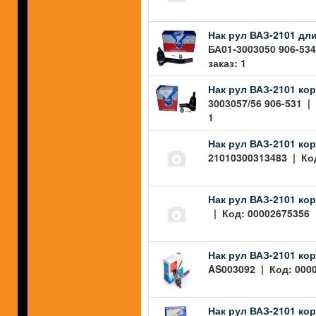
Нак рул ВАЗ-2101 дли
БА01-3003050 906-534
заказ: 1
Нак рул ВАЗ-2101 кор
3003057/56 906-531 |
1
Нак рул ВАЗ-2101 ко
21010300313483 | Код
Нак рул ВАЗ-2101 кор
| Код: 00002675356 |
Нак рул ВАЗ-2101 ко
AS003092 | Код: 0000
Нак рул ВАЗ-2101 кор