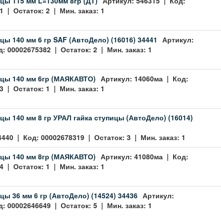
цы 115 мм L=130мм 8гр (ДТ)
Артикул: 546315 | Код:
 | Остаток: 2 | Мин. заказ: 1
цы 140 мм 6 гр SAF (АвтоДело) (16016) 34441
Артикул:
: 00002675382 | Остаток: 2 | Мин. заказ: 1
цы 140 мм 6гр (МАЯКАВТО)
Артикул: 14060ма | Код:
 | Остаток: 1 | Мин. заказ: 1
цы 140 мм 8 гр УРАЛ гайка ступицы (АвтоДело) (16014)
4440 | Код: 00002678319 | Остаток: 3 | Мин. заказ: 1
цы 140 мм 8гр (МАЯКАВТО)
Артикул: 41080ма | Код:
 | Остаток: 1 | Мин. заказ: 1
цы 36 мм 6 гр (АвтоДело) (14524) 34436
Артикул:
: 00002646649 | Остаток: 5 | Мин. заказ: 1