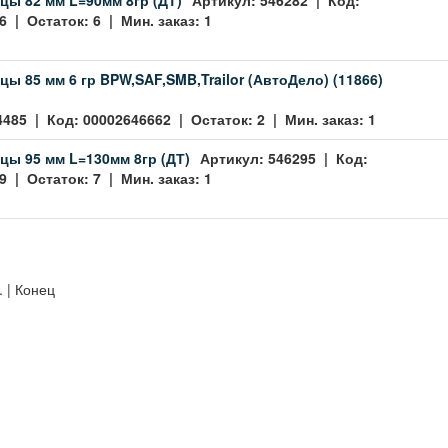
 | Остаток: 6 | Мин. заказ: 1
цы 85 мм 6 гр BPW,SAF,SMB,Trailor (АвтоДело) (11866)
4485 | Код: 00002646662 | Остаток: 2 | Мин. заказ: 1
цы 95 мм L=130мм 8гр (ДТ)
Артикул: 546295 | Код:
 | Остаток: 7 | Мин. заказ: 1
. | Конец