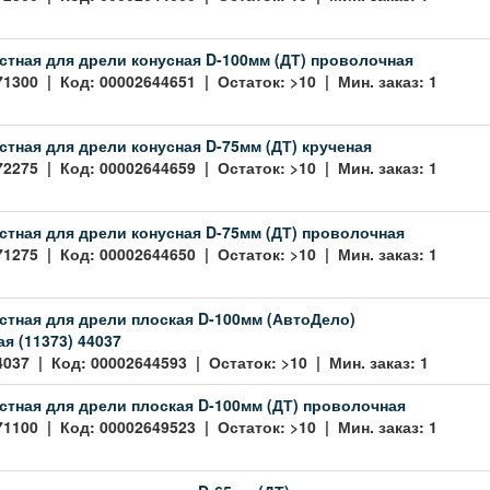
стная для дрели конусная D-100мм (ДТ) проволочная
71300 | Код: 00002644651 | Остаток: >10 | Мин. заказ: 1
стная для дрели конусная D-75мм (ДТ) крученая
72275 | Код: 00002644659 | Остаток: >10 | Мин. заказ: 1
стная для дрели конусная D-75мм (ДТ) проволочная
71275 | Код: 00002644650 | Остаток: >10 | Мин. заказ: 1
стная для дрели плоская D-100мм (АвтоДело)
я (11373) 44037
4037 | Код: 00002644593 | Остаток: >10 | Мин. заказ: 1
стная для дрели плоская D-100мм (ДТ) проволочная
71100 | Код: 00002649523 | Остаток: >10 | Мин. заказ: 1