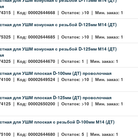
ая
74315 | Код: 00002644668 | Остаток: >10 | Мин. заказ: 1
стная для УШМ конусная с резьбой D-125мм М14 (ДТ)
75325 | Код: 00002644685 | Остаток: >10 | Мин. заказ: 1
стная для УШМ конусная с резьбой D-125мм М14 (ДТ)
ая
74325 | Код: 00002644670 | Остаток: 1 | Мин. заказ: 1
стная для УШМ плоская D-100мм (ДТ) проволочная
74100 | Код: 00002649524 | Остаток: >10 | Мин. заказ: 1
стная для УШМ плоская D-125мм (ДТ) проволочная
74125 | Код: 00002650200 | Остаток: >10 | Мин. заказ: 1
стная для УШМ плоская с резьбой D-100мм М14 (ДТ)
75100 | Код: 00002644680 | Остаток: 5 | Мин. заказ: 1