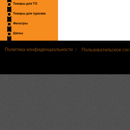
Товары для ТО
Товары для туризма
Фильтры
Шины
Политика конфиденциальности
Пользовательское со