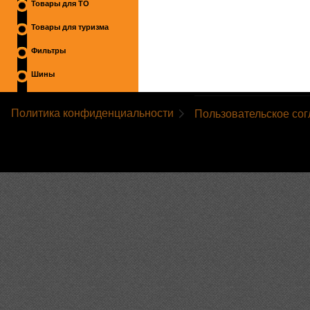
Товары для ТО
Товары для туризма
Фильтры
Шины
Политика конфиденциальности
Пользовательское со