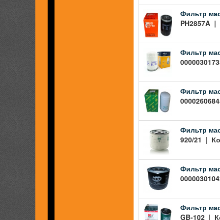
Фильтр мас
PH2857A | 
Фильтр мас
00000301733
Фильтр мас
00002606845
Фильтр мас
920/21 | Ко
Фильтр мас
00000301042
Фильтр мас
GB-102 | К