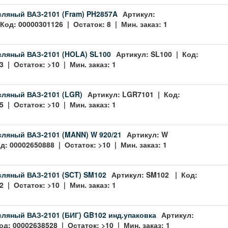
ляный ВАЗ-2101 (Fram) PH2857A
Артикул:
Код: 00000301126 | Остаток: 8 | Мин. заказ: 1
ляный ВАЗ-2101 (HOLA) SL100
Артикул: SL100 | Код:
 | Остаток: >10 | Мин. заказ: 1
ляный ВАЗ-2101 (LGR)
Артикул: LGR7101 | Код:
 | Остаток: >10 | Мин. заказ: 1
ляный ВАЗ-2101 (MANN) W 920/21
Артикул: W
д: 00002650888 | Остаток: >10 | Мин. заказ: 1
ляный ВАЗ-2101 (SCT) SM102
Артикул: SM102 | Код:
 | Остаток: >10 | Мин. заказ: 1
ляный ВАЗ-2101 (БИГ) GB102 инд.упаковка
Артикул:
од: 00002638528 | Остаток: >10 | Мин. заказ: 1