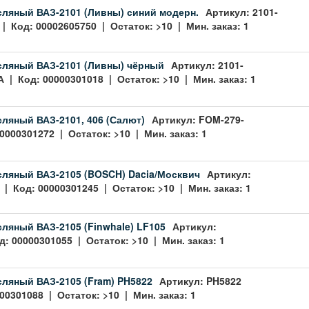
ляный ВАЗ-2101 (Ливны) синий модерн.
Артикул: 2101-
 | Код: 00002605750 | Остаток: >10 | Мин. заказ: 1
сляный ВАЗ-2101 (Ливны) чёрный
Артикул: 2101-
А | Код: 00000301018 | Остаток: >10 | Мин. заказ: 1
ляный ВАЗ-2101, 406 (Салют)
Артикул: FOM-279-
0000301272 | Остаток: >10 | Мин. заказ: 1
ляный ВАЗ-2105 (BOSCH) Dacia/Москвич
Артикул:
 | Код: 00000301245 | Остаток: >10 | Мин. заказ: 1
ляный ВАЗ-2105 (Finwhale) LF105
Артикул:
д: 00000301055 | Остаток: >10 | Мин. заказ: 1
ляный ВАЗ-2105 (Fram) PH5822
Артикул: PH5822
00301088 | Остаток: >10 | Мин. заказ: 1