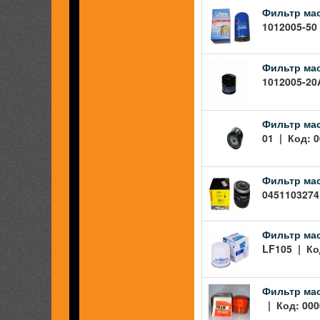
Фильтр мас
1012005-50
Фильтр ма
1012005-20
Фильтр мас
01 | Код: 0
Фильтр мас
0451103274
Фильтр мас
LF105 | Ко
Фильтр мас
| Код: 000