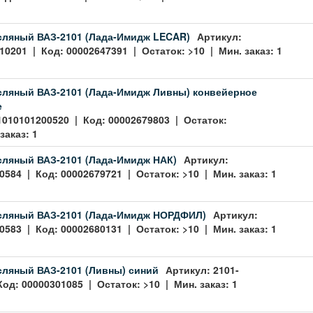
сляный ВАЗ-2101 (Лада-Имидж LECAR)
Артикул:
0201 | Код: 00002647391 | Остаток: >10 | Мин. заказ: 1
сляный ВАЗ-2101 (Лада-Имидж Ливны) конвейерное
е
1010101200520 | Код: 00002679803 | Остаток:
заказ: 1
сляный ВАЗ-2101 (Лада-Имидж НАК)
Артикул:
0584 | Код: 00002679721 | Остаток: >10 | Мин. заказ: 1
сляный ВАЗ-2101 (Лада-Имидж НОРДФИЛ)
Артикул:
0583 | Код: 00002680131 | Остаток: >10 | Мин. заказ: 1
сляный ВАЗ-2101 (Ливны) синий
Артикул: 2101-
Код: 00000301085 | Остаток: >10 | Мин. заказ: 1