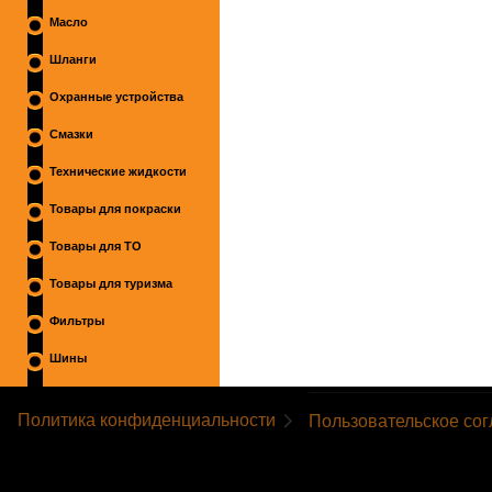
Масло
Шланги
Охранные устройства
Смазки
Технические жидкости
Товары для покраски
Товары для ТО
Товары для туризма
Фильтры
Шины
Политика конфиденциальности
Пользовательское со