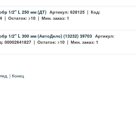
бр 1/2" L 250 мм (ДТ)
Артикул: 628125 | Код:
 | Остаток: >10 | Мин. заказ: 1
обр 1/2" L 300 мм (АвтоДело) (13232) 39703
Артикул:
: 00002641827 | Остаток: >10 | Мин. заказ: 1
лед.
|
Конец