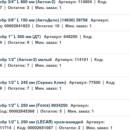
бр 3/4" L 800 мм (Автом-2)
Артикул: 114004 | Код:
 | Остаток: 3 | Мин. заказ: 1
обр 3/8" L 150 мм (АвтоДело) (14630) 39758
Артикул:
: 00002641823 | Остаток: 10 | Мин. заказ: 1
обр 1" L 500 мм (ДТ)
Артикул: 648250 | Код:
 | Остаток: 9 | Мин. заказ: 1
обр 1/2" (Автом-2) малый
Артикул: 114101 | Код:
 | Остаток: 7 | Мин. заказ: 1
обр 1/2" L 245 мм (Сервис Ключ)
Артикул: 77500 | Код:
 | Остаток: 7 | Мин. заказ: 1
бр 1/2" L 250 мм (Force) 8034250
Артикул:
од: 00002645368 | Остаток: 5 | Мин. заказ: 1
обр 1/2" L 250 мм (LECAR) хром-ванадий
Артикул:
1714 | Код: 00002651087 | Остаток: 2 | Мин. заказ: 1