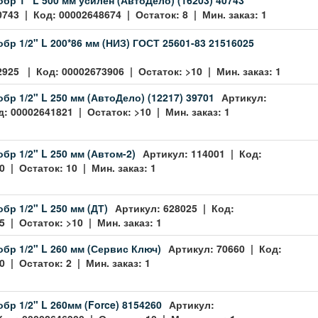
0743 | Код: 00002648674 | Остаток: 8 | Мин. заказ: 1
обр 1/2" L 200*86 мм (НИЗ) ГОСТ 25601-83 21516025
2925 | Код: 00002673906 | Остаток: >10 | Мин. заказ: 1
обр 1/2" L 250 мм (АвтоДело) (12217) 39701
Артикул:
: 00002641821 | Остаток: >10 | Мин. заказ: 1
бр 1/2" L 250 мм (Автом-2)
Артикул: 114001 | Код:
 | Остаток: 10 | Мин. заказ: 1
бр 1/2" L 250 мм (ДТ)
Артикул: 628025 | Код:
 | Остаток: >10 | Мин. заказ: 1
обр 1/2" L 260 мм (Сервис Ключ)
Артикул: 70660 | Код:
 | Остаток: 2 | Мин. заказ: 1
бр 1/2" L 260мм (Force) 8154260
Артикул: