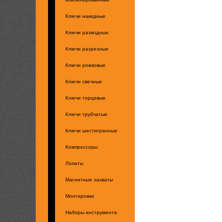
Ключи накидные
Ключи разводные
Ключи разрезные
Ключи рожковые
Ключи свечные
Ключи торцевые
Ключи трубчатые
Ключи шестигранные
Компрессоры
Лопаты
Магнитные захваты
Монтировки
Наборы инструмента