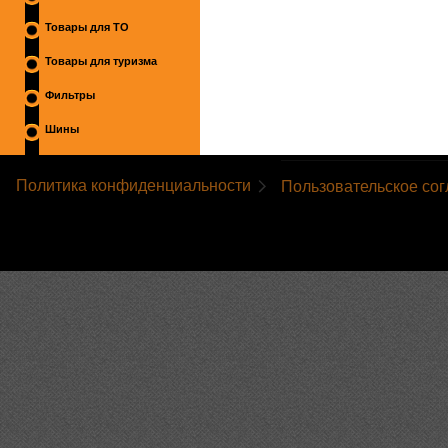
Товары для ТО
Товары для туризма
Фильтры
Шины
Политика конфиденциальности
Пользовательское со