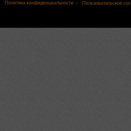
Политика конфиденциальности
Пользовательское со