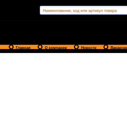
Главная
О компании
Новости
Ваканси