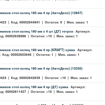
ников стоп колец 160 мм 4 пр (АвтоДело) (12847)
0423 | Код: 00002644941 | Остаток: 9 | Мин. заказ: 1
ников стоп колец 160 мм х 4 шт (ДТ) тетрон
Артикул:
од: 00002638988 | Остаток: >10 | Мин. заказ: 1
ников стоп колец 180 мм 4 пр (KRAFT) сумка
Артикул:
| Код: 00002653646 | Остаток: 1 | Мин. заказ: 1
ников стоп колец 180 мм 4 пр (АвтоДело) (13330)
0424 | Код: 00002642639 | Остаток: >10 | Мин. заказ: 1
ников стоп колец 180 мм 4 пр (ДТ) сумка
Артикул:
од: 00002611427 | Остаток: >10 | Мин. заказ: 1