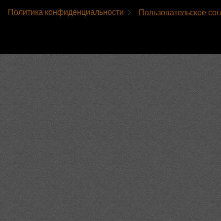
Политика конфиденциальности
Пользовательское со