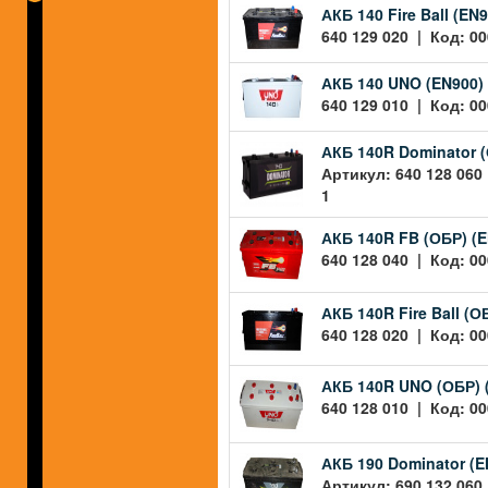
АКБ 140 Fire Ball (E
640 129 020 | Код: 00
АКБ 140 UNO (EN900)
640 129 010 | Код: 00
АКБ 140R Dominator 
Артикул: 640 128 060
1
АКБ 140R FB (ОБР) (
640 128 040 | Код: 00
АКБ 140R Fire Ball (
640 128 020 | Код: 00
АКБ 140R UNO (ОБР) 
640 128 010 | Код: 00
АКБ 190 Dominator (
Артикул: 690 132 060