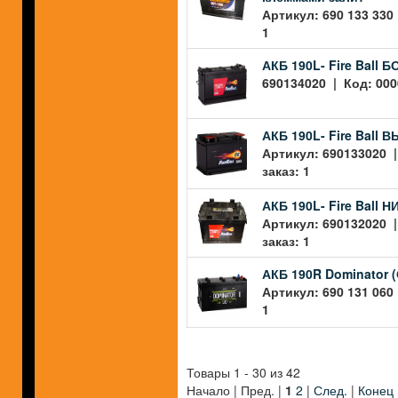
Артикул: 690 133 330
1
АКБ 190L- Fire Ball 
690134020 | Код: 000
АКБ 190L- Fire Ball
Артикул: 690133020 |
заказ: 1
АКБ 190L- Fire Ball
Артикул: 690132020 |
заказ: 1
АКБ 190R Dominator 
Артикул: 690 131 060
1
Товары 1 - 30 из 42
Начало | Пред. |
1
2
|
След.
|
Конец