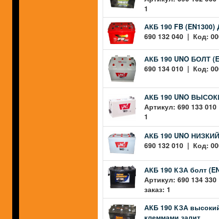
1
АКБ 190 FB (EN1300)
690 132 040 | Код: 00
АКБ 190 UNO БОЛТ (
690 134 010 | Код: 0
АКБ 190 UNO ВЫСОКИ
Артикул: 690 133 010
1
АКБ 190 UNO НИЗКИЙ
690 132 010 | Код: 0
АКБ 190 КЗА болт (E
Артикул: 690 134 330
заказ: 1
АКБ 190 КЗА высокий
клеммами залит