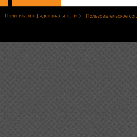
Политика конфиденциальности
Пользовательское со