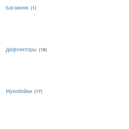
Багажник
(1)
Дефлекторы
(16)
Мухобойки
(17)