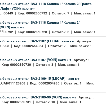
 боковых стекол ВАЗ-1118 Калина 1/ Калина 2/ Гранта
Лифт (VOIN) накл к-т
EF00449 | Код: 00002650732 | Остаток: 7 | Мин. заказ: 1
 боковых стекол ВАЗ-1118 Калина 1/ Калина 2/
VOIN) накл к-т
EF00792 | Код: 00002650728 | Остаток: 6 | Мин. заказ: 1
 боковых стекол ВАЗ-2107 (LECAR) накл к-т
Артикул:
0208 | Код: 00002654934 | Остаток: 2 | Мин. заказ: 1
 боковых стекол ВАЗ-2107 (VOIN) накл к-т
Артикул:
 Код: 00002650730 | Остаток: 3 | Мин. заказ: 1
 боковых стекол ВАЗ-2109-15 (LECAR) накл к-т
ECAR011120208 | Код: 00002654935 | Остаток: 1 | Мин.
 боковых стекол ВАЗ-2109-99 (VOIN) накл к-т
Артикул:
 Код: 00002650731 | Остаток: 10 | Мин. заказ: 1