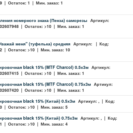
 | Остаток: 1 | Мин. заказ: 1
ления номерного знака (Пенза) саморезы
Артикул:
02607948 | Остаток: >10 | Мин. заказ: 1
Уважай меня" (туфелька) средняя
Артикул: | Код:
2 | Остаток: >10 | Мин. заказ: 10
ировочная black 15% (MTF Charcol) 0.5х3м
Артикул:
02607415 | Остаток: >10 | Мин. заказ: 1
ировочная black 15% (MTF Charcol) 0.75х3м
Артикул:
02607420 | Остаток: >10 | Мин. заказ: 1
ировочная black 15% (Китай) 0.5х3м
Артикул: , | Код:
 | Остаток: >10 | Мин. заказ: 5
ировочная black 15% (Китай) 0.75х3м
Артикул: , | Код:
 | Остаток: >10 | Мин. заказ: 4