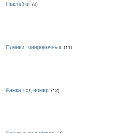
Наклейки
(2)
Плёнки тонировочные
(11)
Рамка под номер
(12)
Решетки радиатора