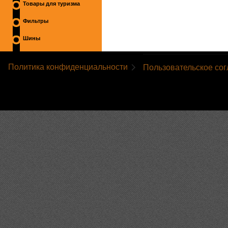
Товары для туризма
Фильтры
Шины
Политика конфиденциальности
Пользовательское со