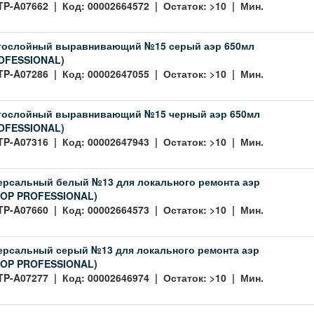
TP-A07662 | Код: 00002664572 | Остаток: >10 | Мин.
стослойный выравнивающий №15 серый аэр 650мл
OFESSIONAL)
TP-A07286 | Код: 00002647055 | Остаток: >10 | Мин.
стослойный выравнивающий №15 черный аэр 650мл
OFESSIONAL)
TP-A07316 | Код: 00002647943 | Остаток: >10 | Мин.
ерсальный белый №13 для локального ремонта аэр
TOP PROFESSIONAL)
TP-A07660 | Код: 00002664573 | Остаток: >10 | Мин.
ерсальный серый №13 для локального ремонта аэр
TOP PROFESSIONAL)
TP-A07277 | Код: 00002646974 | Остаток: >10 | Мин.