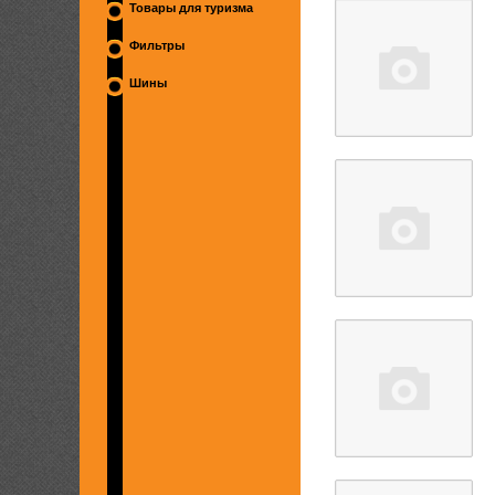
Товары для туризма
Фильтры
Шины