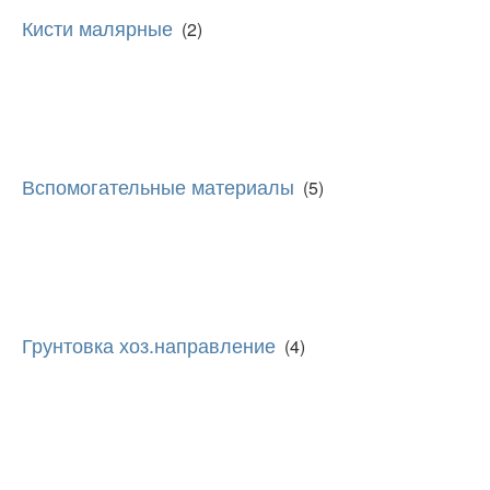
Кисти малярные
(2)
Вспомогательные материалы
(5)
Грунтовка хоз.направление
(4)