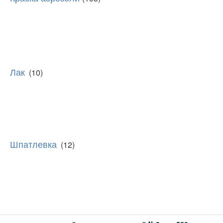
Лак
(10)
Шпатлевка
(12)