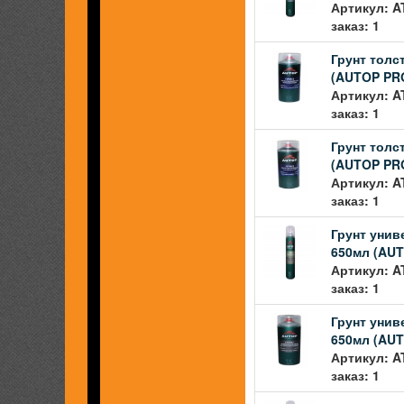
Артикул: A
заказ: 1
Грунт тол
(AUTOP PR
Артикул: A
заказ: 1
Грунт тол
(AUTOP PR
Артикул: A
заказ: 1
Грунт унив
650мл (AU
Артикул: A
заказ: 1
Грунт унив
650мл (AU
Артикул: A
заказ: 1