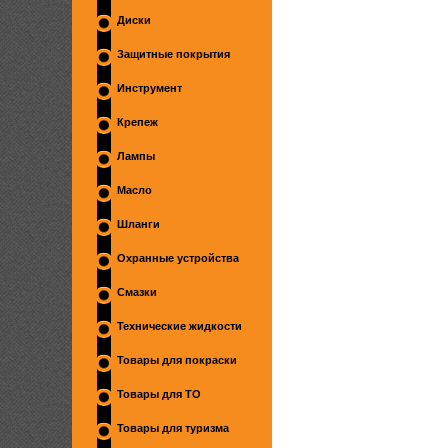
Диски
Защитные покрытия
Инструмент
Крепеж
Лампы
Масло
Шланги
Охранные устройства
Смазки
Технические жидкости
Товары для покраски
Товары для ТО
Товары для туризма