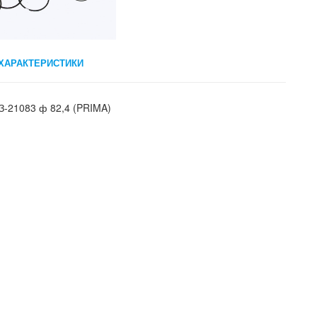
ХАРАКТЕРИСТИКИ
-21083 ф 82,4 (PRIMA)