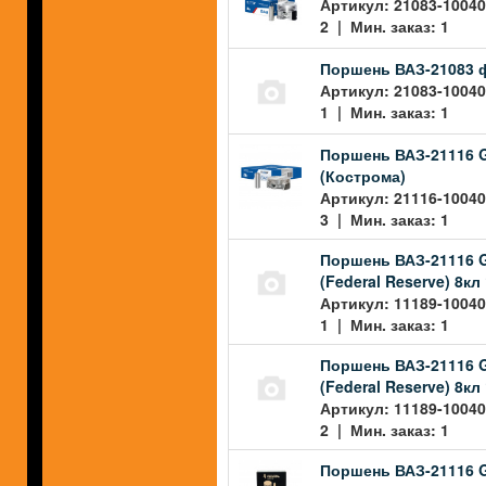
Артикул: 21083-10040
2 | Мин. заказ: 1
Поршень ВАЗ-21083 ф 
Артикул: 21083-10040
1 | Мин. заказ: 1
Поршень ВАЗ-21116 Gr
(Кострома)
Артикул: 21116-10040
3 | Мин. заказ: 1
Поршень ВАЗ-21116 Gr
(Federal Reserve) 8к
Артикул: 11189-10040
1 | Мин. заказ: 1
Поршень ВАЗ-21116 Gr
(Federal Reserve) 8к
Артикул: 11189-10040
2 | Мин. заказ: 1
Поршень ВАЗ-21116 Gr