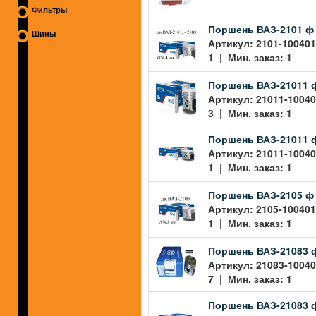
Фильтры
Поршень ВАЗ-2101 ф 
Шины
Артикул: 2101-100401
1 | Мин. заказ: 1
Поршень ВАЗ-21011 ф 
Артикул: 21011-10040
3 | Мин. заказ: 1
Поршень ВАЗ-21011 ф 
Артикул: 21011-10040
1 | Мин. заказ: 1
Поршень ВАЗ-2105 ф 
Артикул: 2105-100401
1 | Мин. заказ: 1
Поршень ВАЗ-21083 ф
Артикул: 21083-10040
7 | Мин. заказ: 1
Поршень ВАЗ-21083 ф 