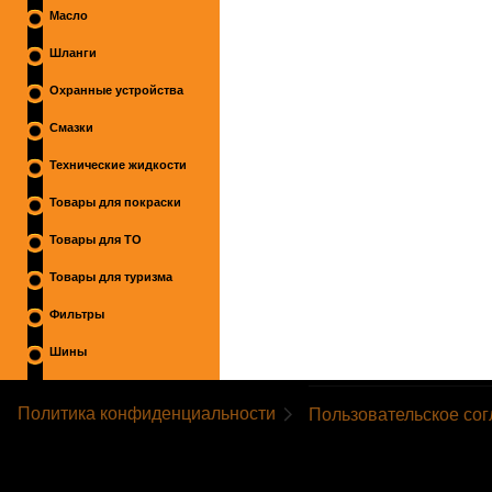
Масло
Шланги
Охранные устройства
Смазки
Технические жидкости
Товары для покраски
Товары для ТО
Товары для туризма
Фильтры
Шины
Политика конфиденциальности
Пользовательское со