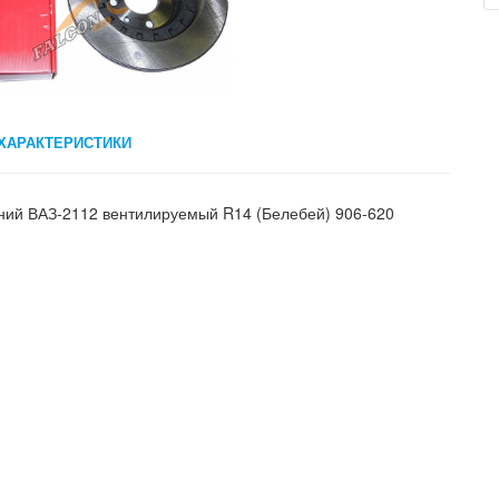
ХАРАКТЕРИСТИКИ
ний ВАЗ-2112 вентилируемый R14 (Белебей) 906-620