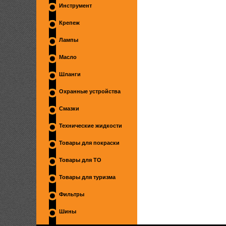
Инструмент
Крепеж
Лампы
Масло
Шланги
Охранные устройства
Смазки
Технические жидкости
Товары для покраски
Товары для ТО
Товары для туризма
Фильтры
Шины