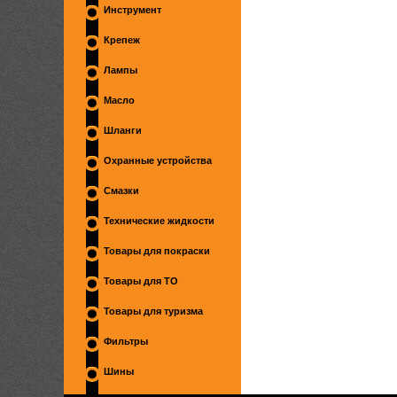
Инструмент
Крепеж
Лампы
Масло
Шланги
Охранные устройства
Смазки
Технические жидкости
Товары для покраски
Товары для ТО
Товары для туризма
Фильтры
Шины