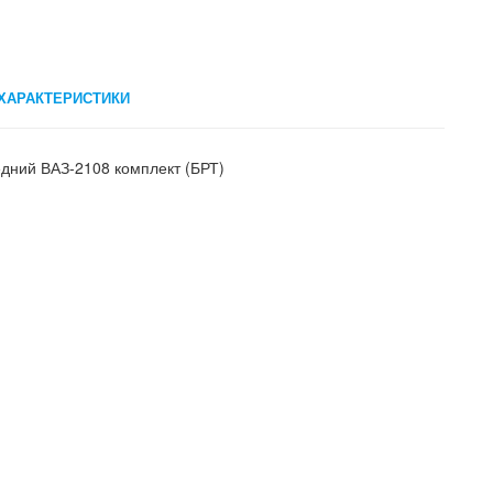
ХАРАКТЕРИСТИКИ
дний ВАЗ-2108 комплект (БРТ)