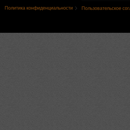
Политика конфиденциальности
Пользовательское со