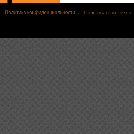
Политика конфиденциальности
Пользовательское со