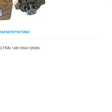
ХАРАКТЕРИСТИКИ
ELTRA) 14В/100А/1260Вт