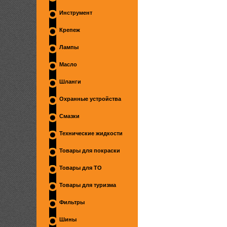
Инструмент
Крепеж
Лампы
Масло
Шланги
Охранные устройства
Смазки
Технические жидкости
Товары для покраски
Товары для ТО
Товары для туризма
Фильтры
Шины