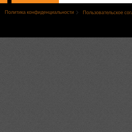
Политика конфиденциальности
Пользовательское со