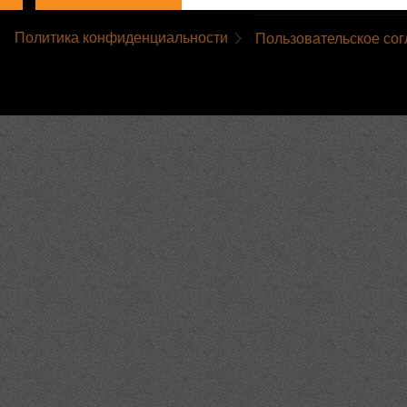
Политика конфиденциальности
Пользовательское со