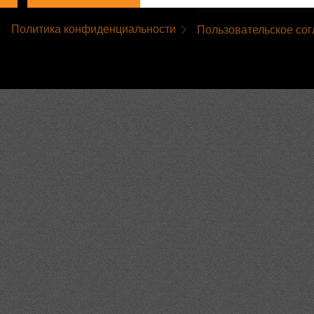
Политика конфиденциальности
Пользовательское со