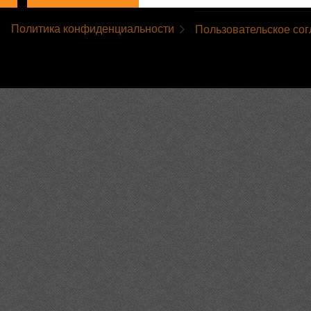
Политика конфиденциальности
Пользовательское со