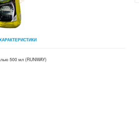
ХАРАКТЕРИСТИКИ
олью 500 мл (RUNWAY)