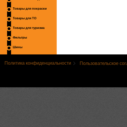
Товары для покраски
Товары для ТО
Товары для туризма
Фильтры
Шины
Политика конфиденциальности
Пользовательское со