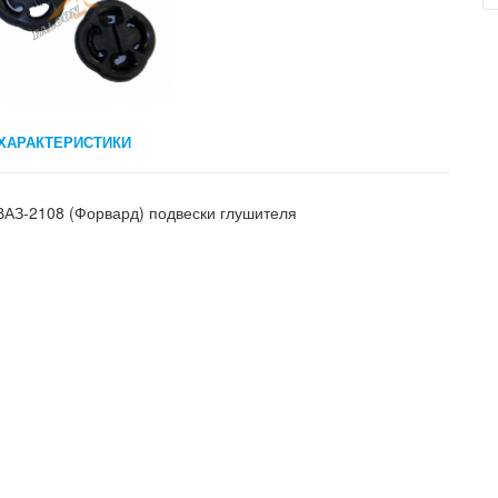
ХАРАКТЕРИСТИКИ
АЗ-2108 (Форвард) подвески глушителя