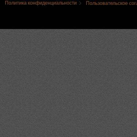
Политика конфиденциальности
Пользовательское со