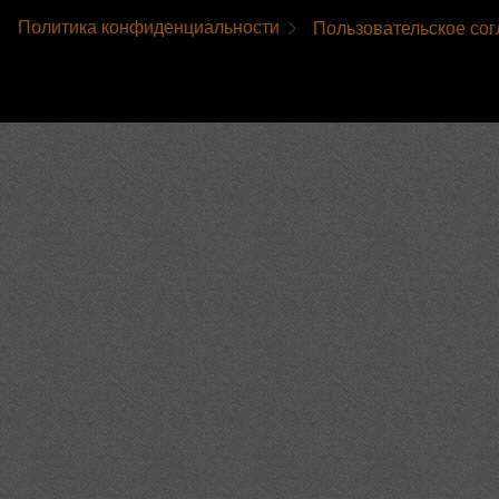
Политика конфиденциальности
Пользовательское со