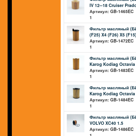
IV 12--18 Cruiser Prad
Артикул: GB-1465EC |
1
Фильтр масляный (БИГ
(F25) X4 (F26) X5 (F15
Артикул: GB-1472EC |
1
Фильтр масляный (БИГ
Karog Kodiag Octavia 
Артикул: GB-1483EC |
1
Фильтр масляный (БИ
Karog Kodiag Octavia 
Артикул: GB-1484EC |
1
Фильтр масляный (БИГ
VOLVO XC40 1.5
Артикул: GB-1486EC |
1