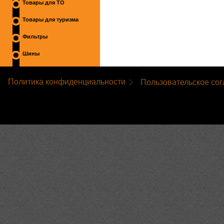
Товары для ТО
Товары для туризма
Фильтры
Шины
Политика конфиденциальности
Пользовательское со