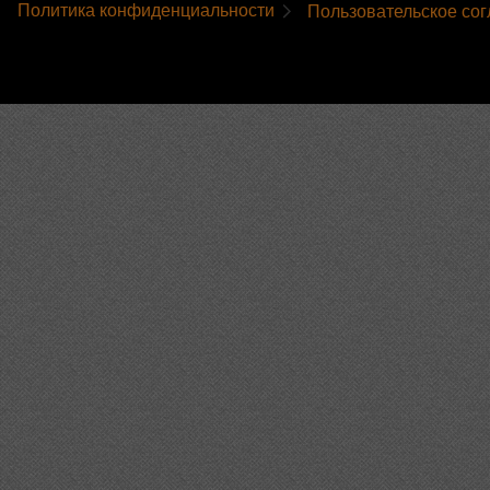
Политика конфиденциальности
Пользовательское со