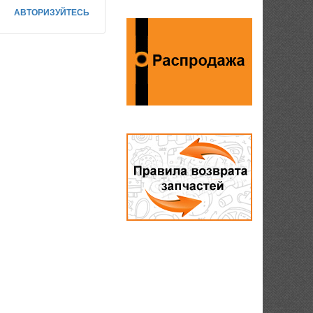
АВТОРИЗУЙТЕСЬ